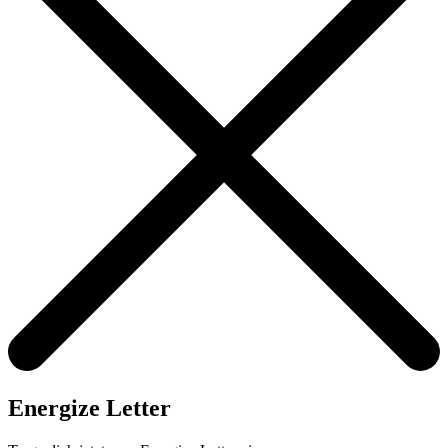
Energize Letter