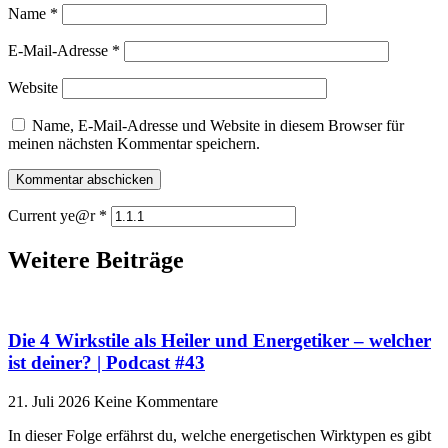
Name
*
E-Mail-Adresse
*
Website
Name, E-Mail-Adresse und Website in diesem Browser für
meinen nächsten Kommentar speichern.
Current ye@r
*
Weitere Beiträge
Die 4 Wirkstile als Heiler und Energetiker – welcher
ist deiner? | Podcast #43
21. Juli 2026
Keine Kommentare
In dieser Folge erfährst du, welche energetischen Wirktypen es gibt