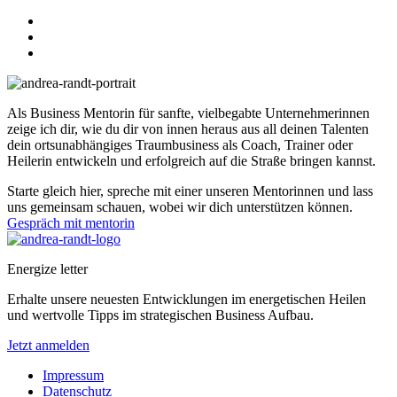
Als Business Mentorin für sanfte, vielbegabte Unternehmerinnen
zeige ich dir, wie du dir von innen heraus aus all deinen Talenten
dein ortsunabhängiges Traumbusiness als Coach, Trainer oder
Heilerin entwickeln und erfolgreich auf die Straße bringen kannst.
Starte gleich hier, spreche mit einer unseren Mentorinnen und lass
uns gemeinsam schauen, wobei wir dich unterstützen können.
Gespräch mit mentorin
Energize letter
Erhalte unsere neuesten Entwicklungen im energetischen Heilen
und wertvolle Tipps im strategischen Business Aufbau.
Jetzt anmelden
Impressum
Datenschutz