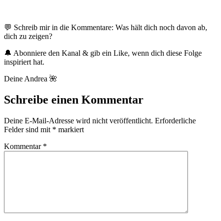
💬 Schreib mir in die Kommentare: Was hält dich noch davon ab,
dich zu zeigen?
🔔 Abonniere den Kanal & gib ein Like, wenn dich diese Folge
inspiriert hat.
Deine Andrea
🌺
Schreibe einen Kommentar
Deine E-Mail-Adresse wird nicht veröffentlicht.
Erforderliche
Felder sind mit
*
markiert
Kommentar
*