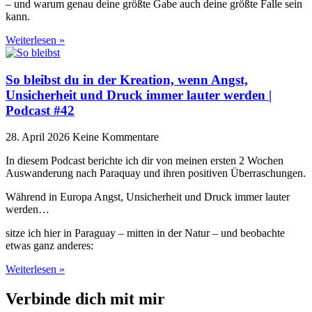
– und warum genau deine größte Gabe auch deine größte Falle sein
kann.
Weiterlesen »
So bleibst du in der Kreation, wenn Angst,
Unsicherheit und Druck immer lauter werden |
Podcast #42
28. April 2026
Keine Kommentare
In diesem Podcast berichte ich dir von meinen ersten 2 Wochen
Auswanderung nach Paraquay und ihren positiven Überraschungen.
Während in Europa Angst, Unsicherheit und Druck immer lauter
werden…
sitze ich hier in Paraguay – mitten in der Natur – und beobachte
etwas ganz anderes:
Weiterlesen »
Verbinde dich mit mir