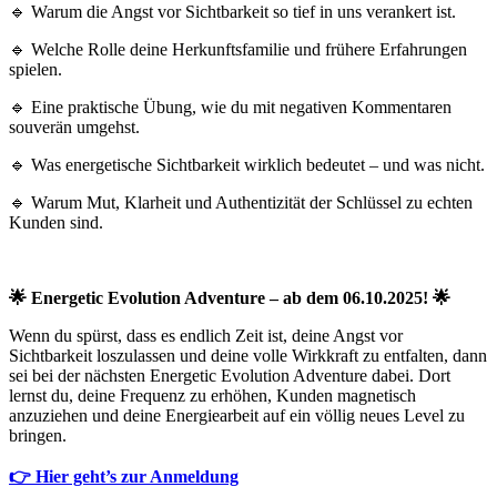
🔹 Warum die Angst vor Sichtbarkeit so tief in uns verankert ist.
🔹 Welche Rolle deine Herkunftsfamilie und frühere Erfahrungen
spielen.
🔹 Eine praktische Übung, wie du mit negativen Kommentaren
souverän umgehst.
🔹 Was energetische Sichtbarkeit wirklich bedeutet – und was nicht.
🔹 Warum Mut, Klarheit und Authentizität der Schlüssel zu echten
Kunden sind.
🌟 Energetic Evolution Adventure – ab dem 06.10.2025! 🌟
Wenn du spürst, dass es endlich Zeit ist, deine Angst vor
Sichtbarkeit loszulassen und deine volle Wirkkraft zu entfalten, dann
sei bei der nächsten Energetic Evolution Adventure dabei. Dort
lernst du, deine Frequenz zu erhöhen, Kunden magnetisch
anzuziehen und deine Energiearbeit auf ein völlig neues Level zu
bringen.
👉 Hier geht’s zur Anmeldung