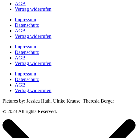
AGB
Vertrag widerrufen
Impressum
Datenschutz
AGB
Vertrag widerrufen
Impressum
Datenschutz
AGB
Vertrag widerrufen
Impressum
Datenschutz
AGB
Vertrag widerrufen
Pictures by: Jessica Hath, Ulrike Krause, Theresia Berger
© 2023 All rights Reserved.