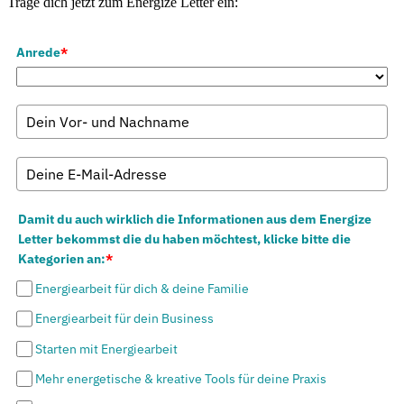
Trage dich jetzt zum Energize Letter ein:
Anrede
*
Damit du auch wirklich die Informationen aus dem Energize
Letter bekommst die du haben möchtest, klicke bitte die
Kategorien an:
*
Energiearbeit für dich & deine Familie
Energiearbeit für dein Business
Starten mit Energiearbeit
Mehr energetische & kreative Tools für deine Praxis