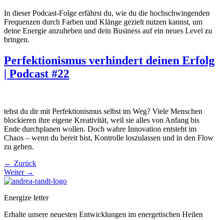
In dieser Podcast-Folge erfährst du, wie du die hochschwingenden
Frequenzen durch Farben und Klänge gezielt nutzen kannst, um
deine Energie anzuheben und dein Business auf ein neues Level zu
bringen.
Perfektionismus verhindert deinen Erfolg
| Podcast #22
tehst du dir mit Perfektionismus selbst im Weg? Viele Menschen
blockieren ihre eigene Kreativität, weil sie alles von Anfang bis
Ende durchplanen wollen. Doch wahre Innovation entsteht im
Chaos – wenn du bereit bist, Kontrolle loszulassen und in den Flow
zu gehen.
←
Zurück
Weiter
→
Energize letter
Erhalte unsere neuesten Entwicklungen im energetischen Heilen