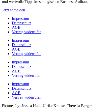
und wertvolle Tipps im strategischen Business Aufbau.
Jetzt anmelden
Impressum
Datenschutz
AGB
Vertrag widerrufen
Impressum
Datenschutz
AGB
Vertrag widerrufen
Impressum
Datenschutz
AGB
Vertrag widerrufen
Impressum
Datenschutz
AGB
Vertrag widerrufen
Pictures by: Jessica Hath, Ulrike Krause, Theresia Berger