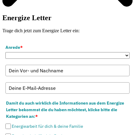
Energize Letter
Trage dich jetzt zum Energize Letter ein:
Anrede
*
Damit du auch wirklich die Informationen aus dem Energize
Letter bekommst die du haben möchtest, klicke bitte die
Kategorien an:
*
Energiearbeit für dich & deine Familie