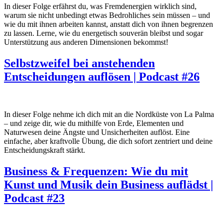
In dieser Folge erfährst du, was Fremdenergien wirklich sind,
warum sie nicht unbedingt etwas Bedrohliches sein müssen – und
wie du mit ihnen arbeiten kannst, anstatt dich von ihnen begrenzen
zu lassen. Lerne, wie du energetisch souverän bleibst und sogar
Unterstützung aus anderen Dimensionen bekommst!
Selbstzweifel bei anstehenden
Entscheidungen auflösen | Podcast #26
In dieser Folge nehme ich dich mit an die Nordküste von La Palma
– und zeige dir, wie du mithilfe von Erde, Elementen und
Naturwesen deine Ängste und Unsicherheiten auflöst. Eine
einfache, aber kraftvolle Übung, die dich sofort zentriert und deine
Entscheidungskraft stärkt.
Business & Frequenzen: Wie du mit
Kunst und Musik dein Business auflädst |
Podcast #23