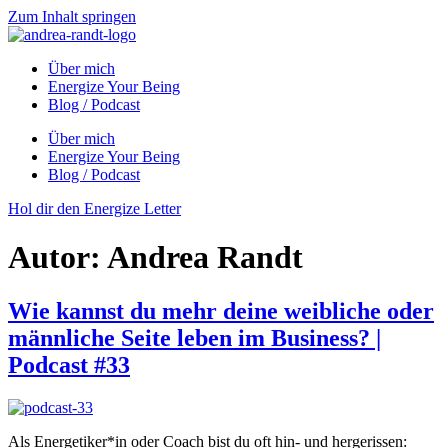
Zum Inhalt springen
Über mich
Energize Your Being
Blog / Podcast
Über mich
Energize Your Being
Blog / Podcast
Hol dir den Energize Letter
Autor:
Andrea Randt
Wie kannst du mehr deine weibliche oder
männliche Seite leben im Business? |
Podcast #33
Als Energetiker*in oder Coach bist du oft hin- und hergerissen: