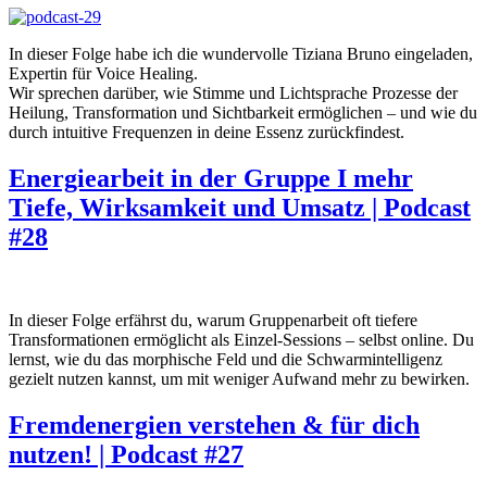
In dieser Folge habe ich die wundervolle Tiziana Bruno eingeladen,
Expertin für Voice Healing.
Wir sprechen darüber, wie Stimme und Lichtsprache Prozesse der
Heilung, Transformation und Sichtbarkeit ermöglichen – und wie du
durch intuitive Frequenzen in deine Essenz zurückfindest.
Energiearbeit in der Gruppe I mehr
Tiefe, Wirksamkeit und Umsatz | Podcast
#28
In dieser Folge erfährst du, warum Gruppenarbeit oft tiefere
Transformationen ermöglicht als Einzel-Sessions – selbst online. Du
lernst, wie du das morphische Feld und die Schwarmintelligenz
gezielt nutzen kannst, um mit weniger Aufwand mehr zu bewirken.
Fremdenergien verstehen & für dich
nutzen! | Podcast #27