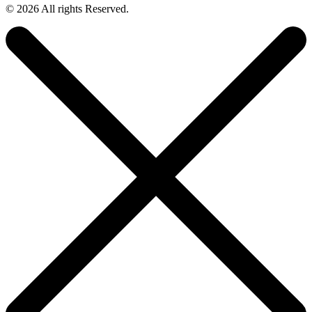
© 2026 All rights Reserved.