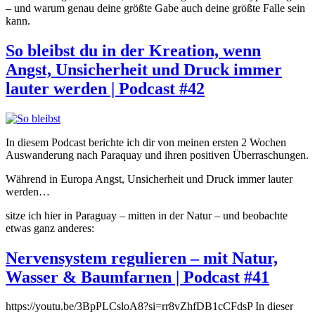
– und warum genau deine größte Gabe auch deine größte Falle sein
kann.
So bleibst du in der Kreation, wenn
Angst, Unsicherheit und Druck immer
lauter werden | Podcast #42
In diesem Podcast berichte ich dir von meinen ersten 2 Wochen
Auswanderung nach Paraquay und ihren positiven Überraschungen.
Während in Europa Angst, Unsicherheit und Druck immer lauter
werden…
sitze ich hier in Paraguay – mitten in der Natur – und beobachte
etwas ganz anderes:
Nervensystem regulieren – mit Natur,
Wasser & Baumfarnen | Podcast #41
https://youtu.be/3BpPLCsloA8?si=rr8vZhfDB1cCFdsP In dieser