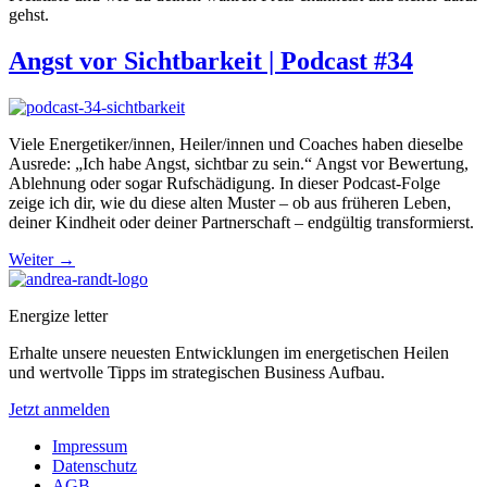
gehst.
Angst vor Sichtbarkeit | Podcast #34
Viele Energetiker/innen, Heiler/innen und Coaches haben dieselbe
Ausrede: „Ich habe Angst, sichtbar zu sein.“ Angst vor Bewertung,
Ablehnung oder sogar Rufschädigung. In dieser Podcast-Folge
zeige ich dir, wie du diese alten Muster – ob aus früheren Leben,
deiner Kindheit oder deiner Partnerschaft – endgültig transformierst.
Weiter
→
Energize letter
Erhalte unsere neuesten Entwicklungen im energetischen Heilen
und wertvolle Tipps im strategischen Business Aufbau.
Jetzt anmelden
Impressum
Datenschutz
AGB