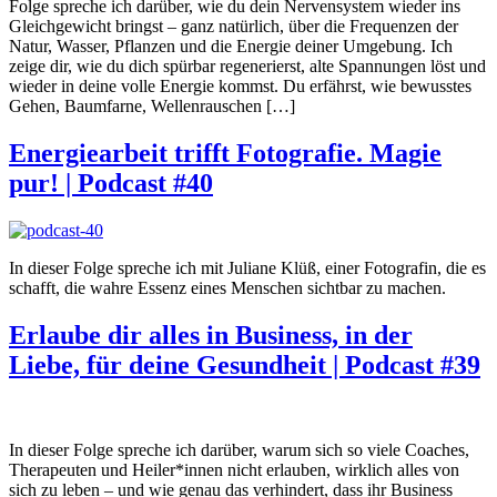
Folge spreche ich darüber, wie du dein Nervensystem wieder ins
Gleichgewicht bringst – ganz natürlich, über die Frequenzen der
Natur, Wasser, Pflanzen und die Energie deiner Umgebung. Ich
zeige dir, wie du dich spürbar regenerierst, alte Spannungen löst und
wieder in deine volle Energie kommst. Du erfährst, wie bewusstes
Gehen, Baumfarne, Wellenrauschen […]
Energiearbeit trifft Fotografie. Magie
pur! | Podcast #40
In dieser Folge spreche ich mit Juliane Klüß, einer Fotografin, die es
schafft, die wahre Essenz eines Menschen sichtbar zu machen.
Erlaube dir alles in Business, in der
Liebe, für deine Gesundheit | Podcast #39
In dieser Folge spreche ich darüber, warum sich so viele Coaches,
Therapeuten und Heiler*innen nicht erlauben, wirklich alles von
sich zu leben – und wie genau das verhindert, dass ihr Business