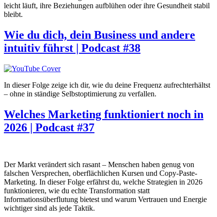
leicht läuft, ihre Beziehungen aufblühen oder ihre Gesundheit stabil
bleibt.
Wie du dich, dein Business und andere
intuitiv führst | Podcast #38
In dieser Folge zeige ich dir, wie du deine Frequenz aufrechterhältst
– ohne in ständige Selbstoptimierung zu verfallen.
Welches Marketing funktioniert noch in
2026 | Podcast #37
Der Markt verändert sich rasant – Menschen haben genug von
falschen Versprechen, oberflächlichen Kursen und Copy-Paste-
Marketing. In dieser Folge erfährst du, welche Strategien in 2026
funktionieren, wie du echte Transformation statt
Informationsüberflutung bietest und warum Vertrauen und Energie
wichtiger sind als jede Taktik.