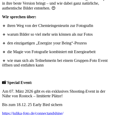
in ihre beste Version bringt – und wie dabei ganz natürliche,
authentische Bilder entstehen. 😍
Wir sprechen über:
🔹 ihren Weg von der Chemieingenieurin zur Fotografin
🔹 warum Bilder so viel mehr sein können als nur Fotos
🔹 den einzigartigen „Energize your Being“-Prozess
🔹 die Magie von Fotografie kombiniert mit Energiearbeit
🔹 wie man sich als Teilnehmerin bei einem Gruppen-Foto Event
öffnen und entfalten kann
📸 Special Event:
Am 07. März 2026 gibt es ein exklusives Shooting-Event in der
Nähe von Rostock – limitierte Plätze!
Bis zum 18.12. 25 Early Bird sichern
https://julika-foto.de/connectandshine/