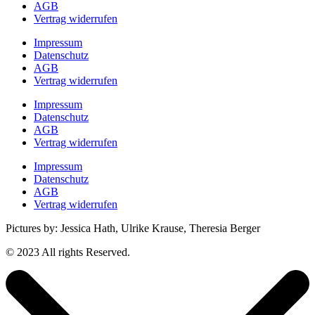
AGB
Vertrag widerrufen
Impressum
Datenschutz
AGB
Vertrag widerrufen
Impressum
Datenschutz
AGB
Vertrag widerrufen
Impressum
Datenschutz
AGB
Vertrag widerrufen
Pictures by: Jessica Hath, Ulrike Krause, Theresia Berger
© 2023 All rights Reserved.