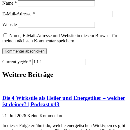
Name
*
E-Mail-Adresse
*
Website
Name, E-Mail-Adresse und Website in diesem Browser für
meinen nächsten Kommentar speichern.
Current ye@r
*
Weitere Beiträge
Die 4 Wirkstile als Heiler und Energetiker – welcher
ist deiner? | Podcast #43
21. Juli 2026
Keine Kommentare
In dieser Folge erfährst du, welche energetischen Wirktypen es gibt