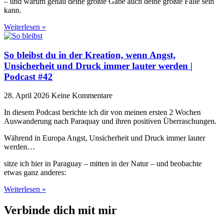
– und warum genau deine größte Gabe auch deine größte Falle sein
kann.
Weiterlesen »
So bleibst du in der Kreation, wenn Angst,
Unsicherheit und Druck immer lauter werden |
Podcast #42
28. April 2026
Keine Kommentare
In diesem Podcast berichte ich dir von meinen ersten 2 Wochen
Auswanderung nach Paraquay und ihren positiven Überraschungen.
Während in Europa Angst, Unsicherheit und Druck immer lauter
werden…
sitze ich hier in Paraguay – mitten in der Natur – und beobachte
etwas ganz anderes:
Weiterlesen »
Verbinde dich mit mir