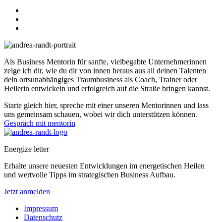
Als Business Mentorin für sanfte, vielbegabte Unternehmerinnen
zeige ich dir, wie du dir von innen heraus aus all deinen Talenten
dein ortsunabhängiges Traumbusiness als Coach, Trainer oder
Heilerin entwickeln und erfolgreich auf die Straße bringen kannst.
Starte gleich hier, spreche mit einer unseren Mentorinnen und lass
uns gemeinsam schauen, wobei wir dich unterstützen können.
Gespräch mit mentorin
Energize letter
Erhalte unsere neuesten Entwicklungen im energetischen Heilen
und wertvolle Tipps im strategischen Business Aufbau.
Jetzt anmelden
Impressum
Datenschutz