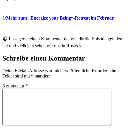
✨Mehr zum „Energize your Being“-Retreat im Februar
🎧
Lass gerne einen Kommentar da, wie dir die Episode gefallen
hat und vielleicht sehen wir uns in Rostock.
Schreibe einen Kommentar
Deine E-Mail-Adresse wird nicht veröffentlicht.
Erforderliche
Felder sind mit
*
markiert
Kommentar
*