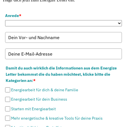
Anrede
*
Damit du auch wirklich die Informationen aus dem Energize
Letter bekommst die du haben möchtest, klicke bitte die
Kategorien an:
*
Energiearbeit für dich & deine Familie
Energiearbeit für dein Business
Starten mit Energiearbeit
Mehr energetische & kreative Tools für deine Praxis