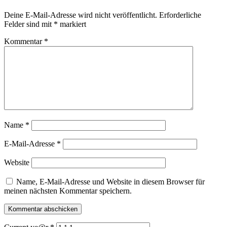
Deine E-Mail-Adresse wird nicht veröffentlicht.
Erforderliche
Felder sind mit
*
markiert
Kommentar
*
Name
*
E-Mail-Adresse
*
Website
Name, E-Mail-Adresse und Website in diesem Browser für
meinen nächsten Kommentar speichern.