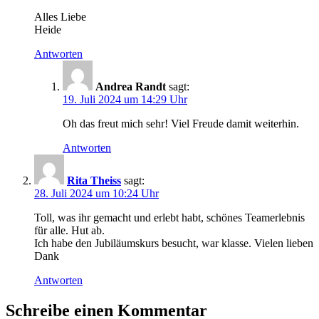
Alles Liebe
Heide
Antworten
Andrea Randt
sagt:
19. Juli 2024 um 14:29 Uhr
Oh das freut mich sehr! Viel Freude damit weiterhin.
Antworten
Rita Theiss
sagt:
28. Juli 2024 um 10:24 Uhr
Toll, was ihr gemacht und erlebt habt, schönes Teamerlebnis
für alle. Hut ab.
Ich habe den Jubiläumskurs besucht, war klasse. Vielen lieben
Dank
Antworten
Schreibe einen Kommentar