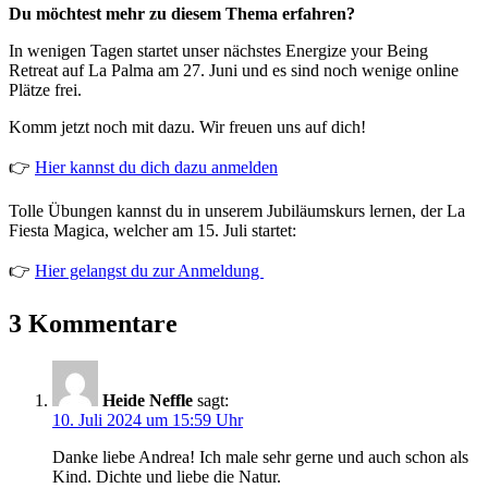
Du möchtest mehr zu diesem Thema erfahren?
In wenigen Tagen startet unser nächstes Energize your Being
Retreat auf La Palma am 27. Juni und es sind noch wenige online
Plätze frei.
Komm jetzt noch mit dazu. Wir freuen uns auf dich!
👉
Hier kannst du dich dazu anmelden
Tolle Übungen kannst du in unserem Jubiläumskurs lernen, der La
Fiesta Magica, welcher am 15. Juli startet:
👉
Hier gelangst du zur Anmeldung
3 Kommentare
Heide Neffle
sagt:
10. Juli 2024 um 15:59 Uhr
Danke liebe Andrea! Ich male sehr gerne und auch schon als
Kind. Dichte und liebe die Natur.