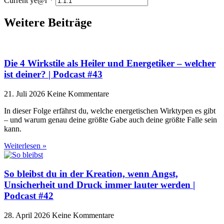
Current ye@r
*
Weitere Beiträge
Die 4 Wirkstile als Heiler und Energetiker – welcher
ist deiner? | Podcast #43
21. Juli 2026
Keine Kommentare
In dieser Folge erfährst du, welche energetischen Wirktypen es gibt
– und warum genau deine größte Gabe auch deine größte Falle sein
kann.
Weiterlesen »
So bleibst du in der Kreation, wenn Angst,
Unsicherheit und Druck immer lauter werden |
Podcast #42
28. April 2026
Keine Kommentare