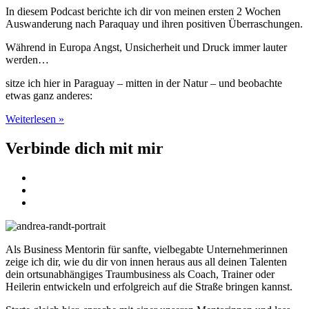
In diesem Podcast berichte ich dir von meinen ersten 2 Wochen
Auswanderung nach Paraquay und ihren positiven Überraschungen.
Während in Europa Angst, Unsicherheit und Druck immer lauter
werden…
sitze ich hier in Paraguay – mitten in der Natur – und beobachte
etwas ganz anderes:
Weiterlesen »
Verbinde dich mit mir
Als Business Mentorin für sanfte, vielbegabte Unternehmerinnen
zeige ich dir, wie du dir von innen heraus aus all deinen Talenten
dein ortsunabhängiges Traumbusiness als Coach, Trainer oder
Heilerin entwickeln und erfolgreich auf die Straße bringen kannst.