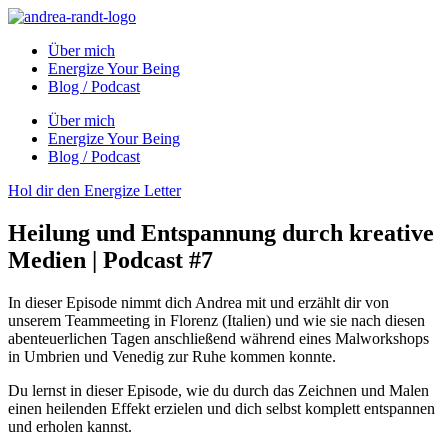
Über mich
Energize Your Being
Blog / Podcast
Über mich
Energize Your Being
Blog / Podcast
Hol dir den Energize Letter
Heilung und Entspannung durch kreative
Medien | Podcast #7
In dieser Episode nimmt dich Andrea mit und erzählt dir von
unserem Teammeeting in Florenz (Italien) und wie sie nach diesen
abenteuerlichen Tagen anschließend während eines Malworkshops
in Umbrien und Venedig zur Ruhe kommen konnte.
Du lernst in dieser Episode, wie du durch das Zeichnen und Malen
einen heilenden Effekt erzielen und dich selbst komplett entspannen
und erholen kannst.