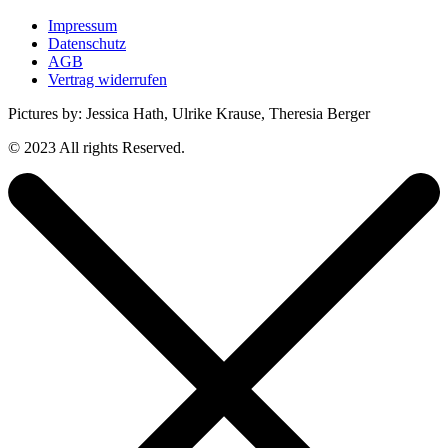
Impressum
Datenschutz
AGB
Vertrag widerrufen
Pictures by: Jessica Hath, Ulrike Krause, Theresia Berger
© 2023 All rights Reserved.