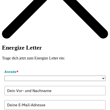
Energize Letter
Trage dich jetzt zum Energize Letter ein:
Anrede
*