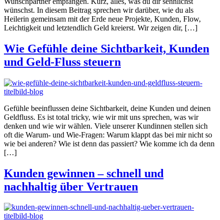
Wunschpartner empfangen. Kurz, alles, was du dir sehnlichst
wünschst. In diesem Beitrag sprechen wir darüber, wie du als
Heilerin gemeinsam mit der Erde neue Projekte, Kunden, Flow,
Leichtigkeit und letztendlich Geld kreierst. Wir zeigen dir, […]
Wie Gefühle deine Sichtbarkeit, Kunden
und Geld-Fluss steuern
Gefühle beeinflussen deine Sichtbarkeit, deine Kunden und deinen
Geldfluss. Es ist total tricky, wie wir mit uns sprechen, was wir
denken und wie wir wählen. Viele unserer Kundinnen stellen sich
oft die Warum- und Wie-Fragen: Warum klappt das bei mir nicht so
wie bei anderen? Wie ist denn das passiert? Wie komme ich da denn
[…]
Kunden gewinnen – schnell und
nachhaltig über Vertrauen