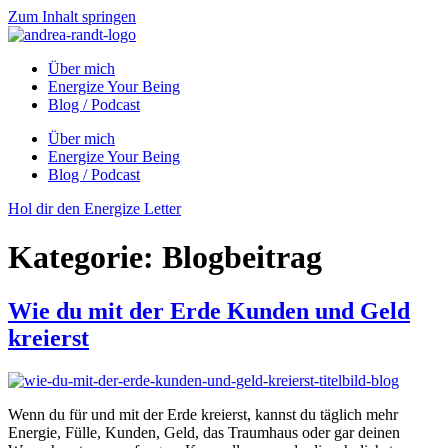
Zum Inhalt springen
Über mich
Energize Your Being
Blog / Podcast
Über mich
Energize Your Being
Blog / Podcast
Hol dir den Energize Letter
Kategorie:
Blogbeitrag
Wie du mit der Erde Kunden und Geld
kreierst
Wenn du für und mit der Erde kreierst, kannst du täglich mehr
Energie, Fülle, Kunden, Geld, das Traumhaus oder gar deinen