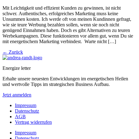
Mit Leichtigkeit und effizient Kunden zu gewinnen, ist nicht
schwer. Authentisches, erfolgreiches Marketing muss keine
Unsummen kosten. Ich werde oft von meinen Kundinnen gefragt,
wie sie teure Werbung bezahlen sollen, wenn sie noch nicht
genügend Einnahmen haben. Doch es gibt Alternativen zu teuren
Werbekampagnen. Diese funktionieren vor allem gut, wenn Du sie
mit energetischem Marketing verbindest. Warte nicht […]
←
Zurück
Energize letter
Erhalte unsere neuesten Entwicklungen im energetischen Heilen
und wertvolle Tipps im strategischen Business Aufbau.
Jetzt anmelden
Impressum
Datenschutz
AGB
Vertrag widerrufen
Impressum
Datenschutz