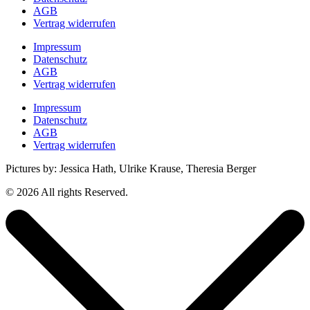
AGB
Vertrag widerrufen
Impressum
Datenschutz
AGB
Vertrag widerrufen
Impressum
Datenschutz
AGB
Vertrag widerrufen
Pictures by: Jessica Hath, Ulrike Krause, Theresia Berger
© 2026 All rights Reserved.