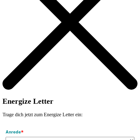
Energize Letter
Trage dich jetzt zum Energize Letter ein:
Anrede
*